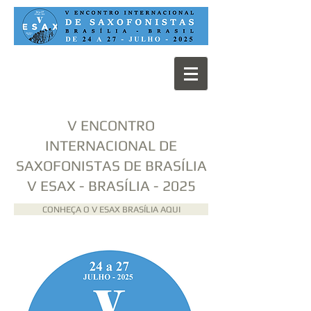
V ENCONTRO
INTERNACIONAL DE
SAXOFONISTAS DE BRASÍLIA
V ESAX - BRASÍLIA - 2025
CONHEÇA O V ESAX BRASÍLIA AQUI